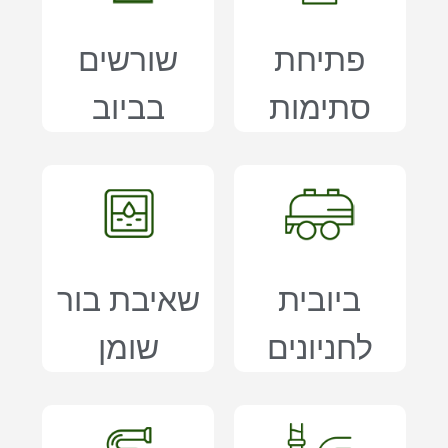
פתיחת
שורשים
סתימות
בביוב
ביובית
שאיבת בור
לחניונים
שומן