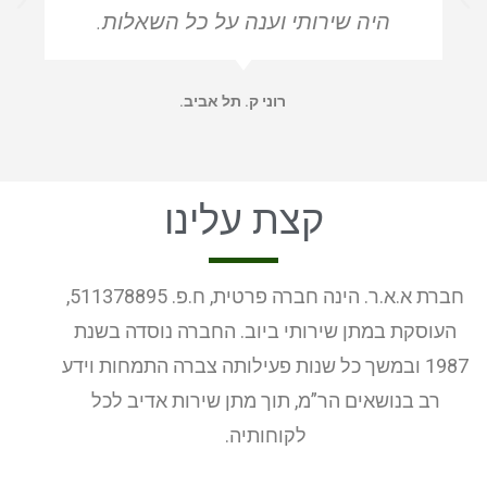
היה שירותי וענה על כל השאלות.
רוני ק. תל אביב.
קצת עלינו
חברת א.א.ר. הינה חברה פרטית, ח.פ. 511378895,
העוסקת במתן שירותי ביוב. החברה נוסדה בשנת
1987 ובמשך כל שנות פעילותה צברה התמחות וידע
רב בנושאים הר”מ, תוך מתן שירות אדיב לכל
לקוחותיה.