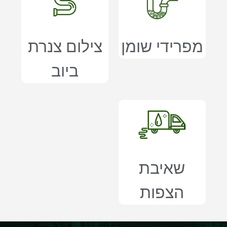
מפרידי שומן
צילום צנרת
ביוב
שאיבת
הצפות