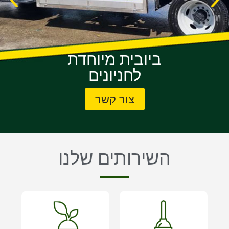
ביובית מיוחדת
לחניונים
צור קשר
השירותים שלנו