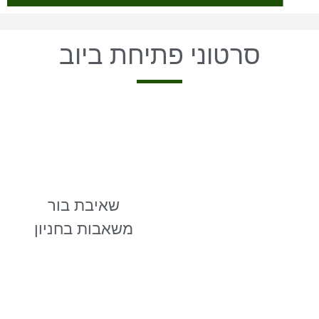
סרטוני פתיחת ביוב
שאיבת בור
משאבות בחניון