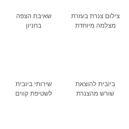
צילום צנרת בעזרת
שאיבת הצפה
מצלמה מיוחדת
בחניון
ביובית להוצאת
שירותי ביובית
שורש מהצנרת
לשטיפת קווים