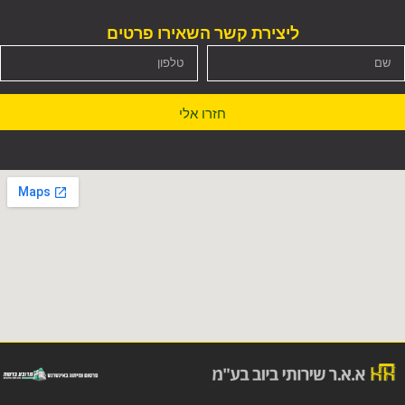
ליצירת קשר השאירו פרטים
חזרו אלי