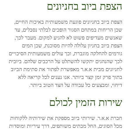
הצפת ביוב בחניונים
הצפת ביוב בחניונים פוגעת משמעותית באיכות החיים,
שכן הריחות במתחם הסגור הופכים לבלתי נסבלים, עד
שאנשים מעדיפים פשוט לא להגיע למקום. מעבר לכך,
הצפת ביוב בחניון עלולה להיות מסוכנת, שכן המים
גורמים להחלקה מוגברת, וכך עולים משמעותית הסיכויים
לכך שהנהגים יתקשו להשתלט על הרכבים שלהם. ביובית
לחניונים מבית א.א.ר מאפשרת לפתור את סתימת הביוב
בתוך פרק זמן קצר ביותר. אנו נענים לכל קריאה ללא
דיחוי, ומבצעים כל עבודה על הצד הטוב ביותר.
שירות הזמין לכולם
חברת א.א.ר. שירותי ביוב מספקת את שירותיה ללקוחות
מכל הסוגים, החל מבתים משותפים, דרך עיריות ומוסדות