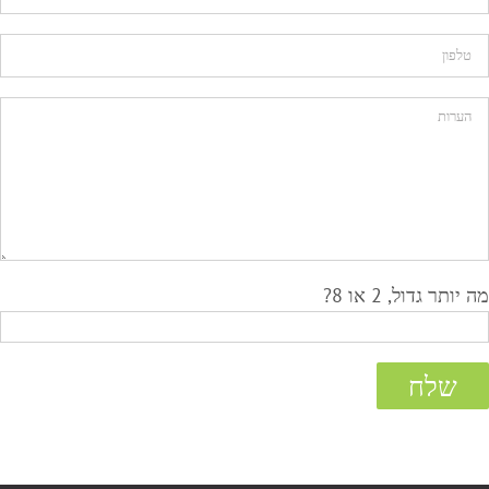
מה יותר גדול, 2 או 8?