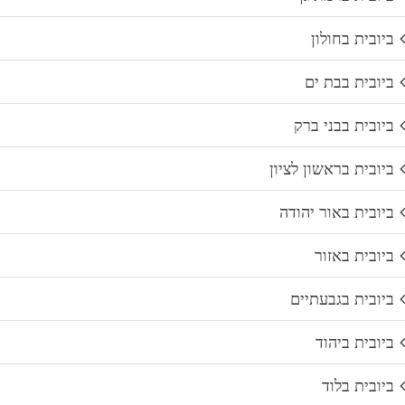
ביובית בחולון
ביובית בבת ים
ביובית בבני ברק
ביובית בראשון לציון
ביובית באור יהודה
ביובית באזור
ביובית בגבעתיים
ביובית ביהוד
ביובית בלוד