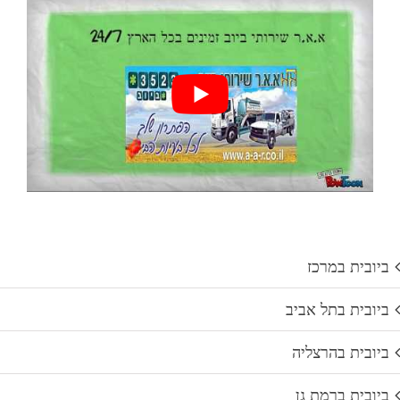
ביובית במרכז
ביובית בתל אביב
ביובית בהרצליה
ביובית ברמת גן