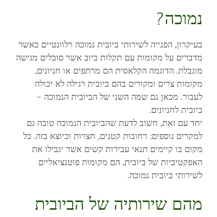
נמוכה?
בעיקרון, הפנייה לשירותי ביובית נמוכה רלוונטיים כאשר
מדברים על מקומות עם תקלות ביוב אשר סובלים מגישה
מוגבלת. הדוגמה הקלאסית הם מרתפים או חניונים,
מקומות צרים ומקורים בהם ביובית רגילה לא יכולה
לעבור. מכאן גם שמה השני של הביובית הנמוכה –
ביובית לחניונים.
יחד עם זאת, חשוב לדעת שהביובית הנמוכה טובה גם
למקרים נוספים: רחובות קטנים, חצרות וכיוצא בזה. כל
מקום בו קיימים תנאי עבירות קשים אשר יגבילו את
האפקטיביות של ביובית, הם מקומות פוטנציאליים
לשירותי ביובית נמוכה.
מהם שירותיה של הביובית