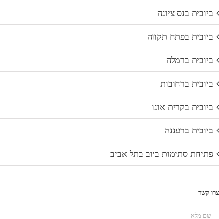
ביובית בנס ציונה
ביובית בפתח תקווה
ביובית ברמלה
ביובית ברחובות
ביובית בקרית אונו
ביובית ברעננה
פתיחת סתימות ביוב בתל אביב
צרו קשר