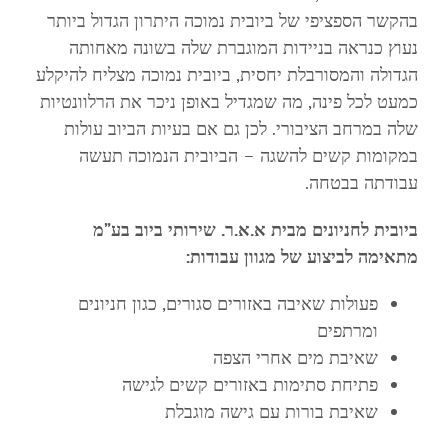
בהקשר הספציפי של ביובית נמוכה היתרון הגדול ביותר
נעוץ כנראה בניידות המוגברת שלה בשונה מאחותה
הגדולה והמסורבלת יחסית, ביובית נמוכה מצליח להיקלע
כמעט לכל פינה, מה שמגדיל באופן ניכר את הרלוונטיות
שלה במרחב הציבורי. לכן גם אם בעיות הביוב עולות
במקומות קשים להשגה – הביובית הנמוכה תעשה
עבודתה בבטחה.
ביובית לחניונים מבית א.א.ר. שירותי ביוב בע”מ
מתאימה לביצוע של מגוון עבודות:
פעולות שאיבה באזורים סגורים, כגון חניונים
ומרתפים
שאיבת מים אחרי הצפה
פתיחת סתימות באזורים קשים לגישה
שאיבת בורות עם גישה מוגבלת