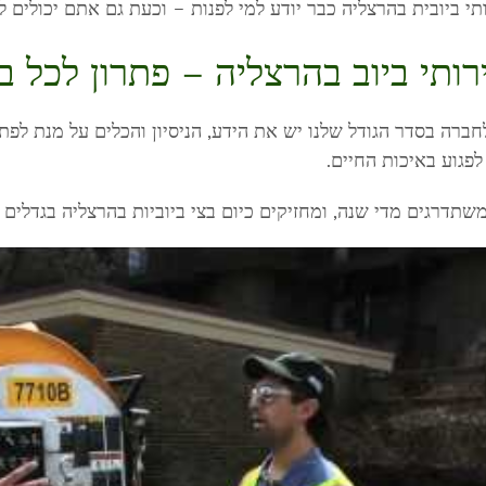
תי ביובית בהרצליה כבר יודע למי לפנות – וכעת גם אתם יכולים 
רותי ביוב בהרצליה – פתרון לכל ב
חברה בסדר הגודל שלנו יש את הידע, הניסיון והכלים על מנת לפתו
 לפגוע באיכות החיים.
משתדרגים מדי שנה, ומחזיקים כיום בצי ביוביות בהרצליה בגדלים