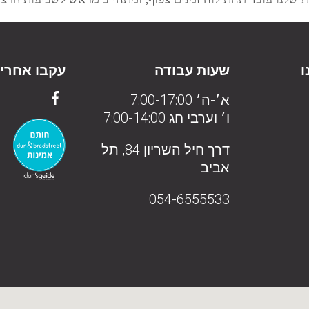
ו
שעות עבודה
עקבו אחרינ
א׳-ה׳ 7:00-17:00
ו׳ וערבי חג 7:00-14:00
דרך חיל השריון 84, תל
אביב
054-6555533