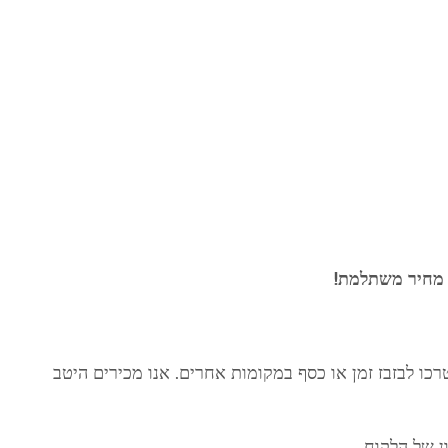
 מחיר משתלמת!
רכו לבזבז זמן או כסף במקומות אחרים. אנו מכירים היטב
ן של הלקוח.