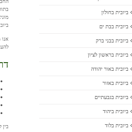
החברה שלנו 
בתור
ביובית בחולון
מוני
ביוב 
ביובית בבת ים
אנו 
ביובית בבני ברק
להעמ
ביובית בראשון לציון
דר
ביובית באור יהודה
ביובית באזור
ביובית בגבעתיים
ביובית ביהוד
ביובית בלוד
בין 