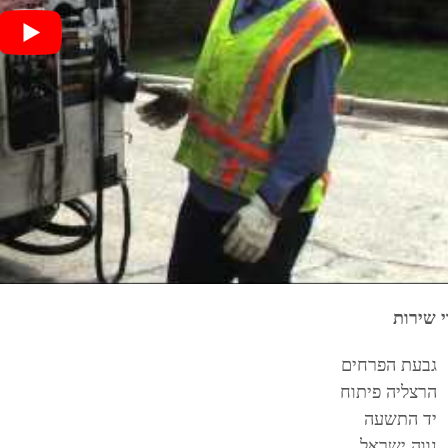
י שירות
גבעת הפרחים
הרצליה פיתוח
יד התשעה
נווה ישראל