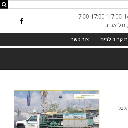
ת קרוב לבית
צור קשר
תקבלו