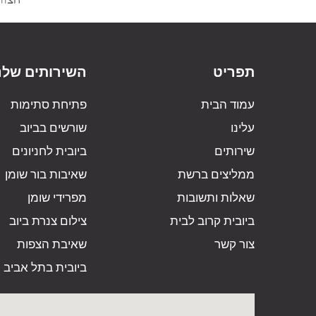
תפריט
השירותים שלנ
עמוד הבית
פתיחת סתימות
עלינו
שורשים בביוב
שירותים
ביובית לחניונים
ממליצים ברשת
שאיבות בור שומן
שאלות ותשובות
מפרידי שומן
ביובית קרוב לבית
צילום צנרת ביוב
צור קשר
שאיבת הצפות
ביובית בתל אביב