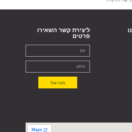
ו
ליצירת קשר השאירו
פרטים
חזרו אלי