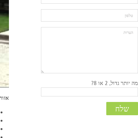
מה יותר גדול, 2 או 8?
אזור