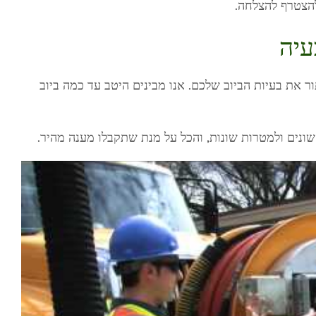
להצטרף להצלחה.
עיה
ר את בעיות הביוב שלכם. אנו מבינים היטב עד כמה ביוב
 שונים ולמטרות שונות, והכל על מנת שתקבלו מענה מהיר.