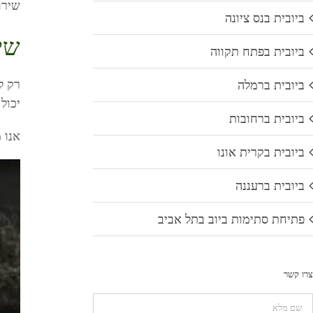
שירו
ביובית בנס ציונה
שי
ביובית בפתח תקווה
רק ל
ביובית ברמלה
יכול
ביובית ברחובות
אנו 
ביובית בקרית אונו
ביובית ברעננה
פתיחת סתימות ביוב בתל אביב
צרו קשר