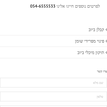
לפרטים נוספים חייגו אלינו
054-6555533
קבלן ביוב
פינוי מפרידי שומן
תיקון מיכלי ביוב
צרו קשר