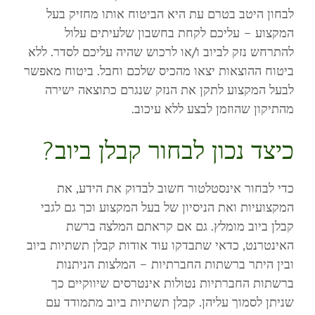
לבחון היטב בטרם עת היא הביטוח אותו מחזיק בעל
המקצוע – עליכם לקחת בחשבון שלעיתים עלול
להתרחש נזק לביוב ו/או לרכוש שהיה עליכם לסדר. ללא
ביטוח ההוצאות יצאו מהכיס שלכם וחבל. ביטוח מאפשר
לבעל המקצוע לתקן את הנזק שנגרם כתוצאה ישירה
מהתיקון שהוזמן לבצע ללא עיכוב.
כיצד נכון לבחור קבלן ביוב?
כדי לבחור אינסטלטור חשוב לבדוק את הידע, את
המקצועיות ואת הניסיון של בעל המקצוע וכך גם לגבי
קבלן ביוב מומלץ. גם אם קראתם המלצה ברשת
האינטרנט, כדאי שתבדקו עוד אודות קבלן תשתיות ביוב
ובין היתר ברשתות החברתיות – המלצות הניתנות
ברשתות החברתיות נטולות אינטרסים שיווקיים כך
שניתן לסמוך עליהן. קבלן תשתיות ביוב מתמודד עם