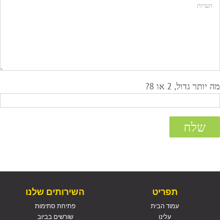
מה יותר גדול, 2 או 8?
תפריט
השירותים שלנו
עמוד הבית
פתיחת סתימות
עלינו
שורשים בביוב