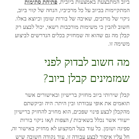
ביוב המתבצעת באמצעות ביובית,
פתיחת סתימות
המתקיימות בביוב על כל מרכיביו, הנחה של קווי ביוב,
ניקוי של מרזבים, שאיבה של בורות שומן וכיוצא באלו.
חשוב להבין כי משימות מורכבות רשאי, יכול לבצע רק
קבלן מה גם שהוא זה שמחזיק בכלים הנדרשים לביצוע
משימה זו.
מה חשוב לבדוק לפני
שמזמינים קבלן ביוב?
קבלן שירותי ביוב מחזיק ברישיון ובאישורים אשר
תואמים את אופי עבודתו ובין היתר: היה וביקשתם
מהקבלן לבצע פינוי שפכים, הוא מחויב להחזיק ברישיון
ייעודי אשר נכלל בשאיבות / הצפות ו/או ניקוי בורות
ספיגה ושומן. כל עוד בעל המקצוע לא מחזיק באישור זה,
חל עליו איסור לבצע עבודה זו. עוד נקודה חשובה שיש