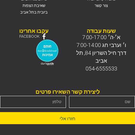
צור קשר
שאיבת הצפות
ביובית בתל אביב
שעות עבודה
עקבו אחרינו
א׳-ה׳ 7:00-17:00
FACEBOOK
ו׳ וערבי חג 7:00-14:00
דרך חיל השריון 84, תל
אביב
054-6555533
ליצירת קשר השאירו פרטים
חזרו אלי