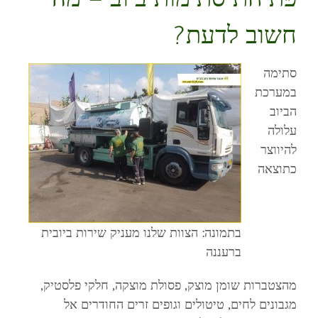
חשוב לדעת?
סתימה
במערכת
הביוב
עלולה
להיווצר
כתוצאה
בתמונה: הצוות שלנו מעניק שירות ביובית
ברעננה
מהצטברות שומן מוצק, פסולת מוצקה, חלקי פלסטיק,
מגבונים לחים, טיטולים וגופים זרים החודרים אל