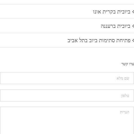
ביובית בקרית אונו
ביובית ברעננה
פתיחת סתימות ביוב בתל אביב
צרו קשר