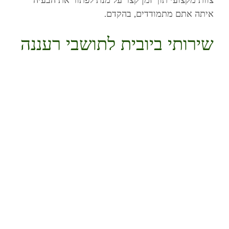
איתה אתם מתמודדים, בהקדם.
שירותי ביובית לתושבי רעננה