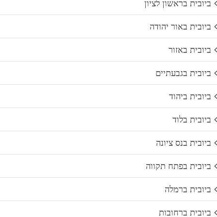
ביובית בראשון לציון
ביובית באור יהודה
ביובית באזור
ביובית בגבעתיים
ביובית ביהוד
ביובית בלוד
ביובית בנס ציונה
ביובית בפתח תקווה
ביובית ברמלה
ביובית ברחובות