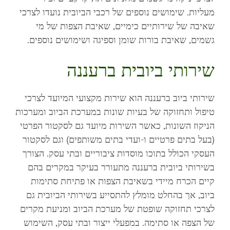
מעליות. שימושים נוספים של רכבי הביובית נועדו לצרכי
שאיבה של שירותיים כימיים, שאיבת הצפות של מי
גשמים, שאיבת בורות שומן וספיגה ושימושים נוספים.
שירותי ביובית ברעננה
שירותי ביוב ברעננה הוא שירות מקצועי המיועד לצרכי
טיפול ותחזוקה של בעיות שונות במערכת הביוב ומערכות
הניקוז השונות, כאשר השירות מיועד גם לסקטור הפרטי
(בעל בתים פרטיים ו-ועדי בתים משותפים) וגם לסקטור
העסקי הכולל בתוכו מוסדות ציבוריים ובתי עסק. הצורך
בשירותי ביובית ברעננה מתעורר בעיקר במקרים בהם
קיים הכרח מיידי בשאיבת הצפות או פתיחת סתימות
ביוב, אך בהחלט מומלץ להתסייע בשירותי הביובית גם
לצרכי תחזוקה שופטת של מערכת הביוב ומניעת מקרים
של הצפה או סתימה. במפעלי ייצור ובתי עסק, השימוש