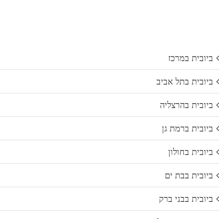
ביובית במרכז
ביובית בתל אביב
ביובית בהרצליה
ביובית ברמת גן
ביובית בחולון
ביובית בבת ים
ביובית בבני ברק